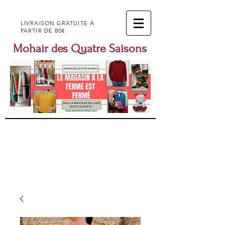
LIVRAISON GRATUITE A
80€
PARTIR DE
Mohair des Quatre Saisons