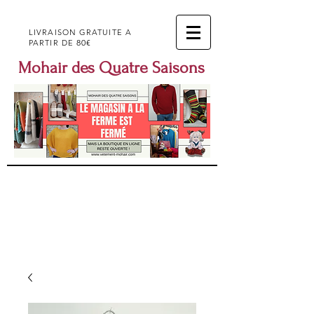
LIVRAISON GRATUITE A
80€
PARTIR DE
Mohair des Quatre Saisons