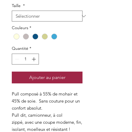
Taille
*
Couleurs
*
Quantité
*
Ajouter au panier
Pull composé à 55% de mohair et
45% de soie. Sans couture pour un
confort absolut.
Pull dit, camionneur, à col
zippé, avec une coupe moderne, fin,
isolant, moelleux et résistant !