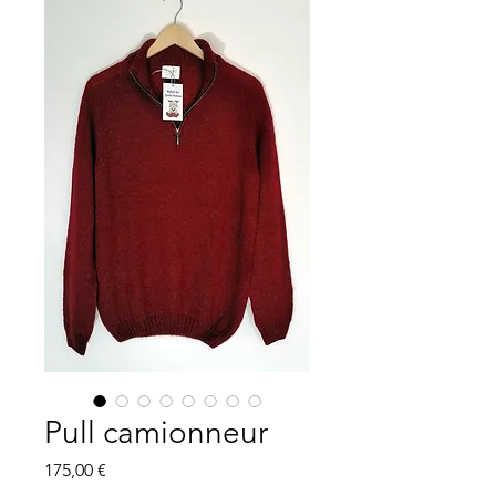
Pull camionneur
Prix
175,00 €